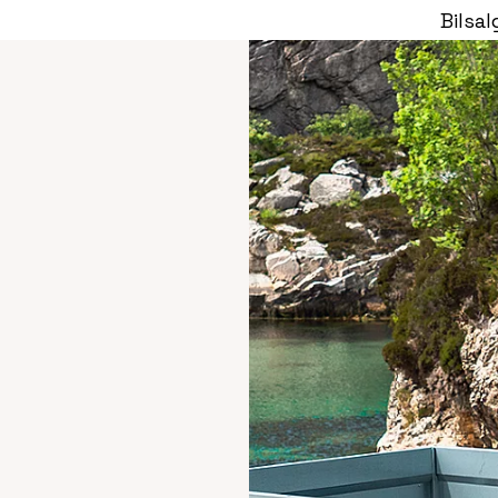
Bilsal