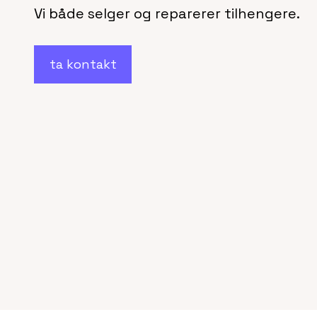
Vi både selger og reparerer tilhengere.
ta kontakt