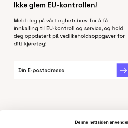
Ikke glem EU-kontrollen!
Meld deg på vårt nyhetsbrev for å få
innkalling til EU-kontroll og service, og hold
deg oppdatert på vedlikeholdsoppgaver for
ditt kjøretøy!
Din E-postadresse
Denne nettsiden anvende