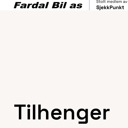
Tilhenger